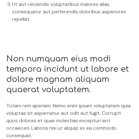
Ut aut reiciendis voluptatibus maiores alias
consequatur aut perferendis doloribus asperiores
repellat.
Non numquam eius modi
tempora incidunt ut labore et
dolore magnam aliquam
quaerat voluptatem.
Totam rem aperiam. Nemo enim ipsam voluptatem quia
voluptas sit aspernatur aut odit aut fugit. Corrupti
quos dolores et quas molestias excepturi sint
occaecati. Laboris nisi ut aliquip ex ea commodo
consequat.