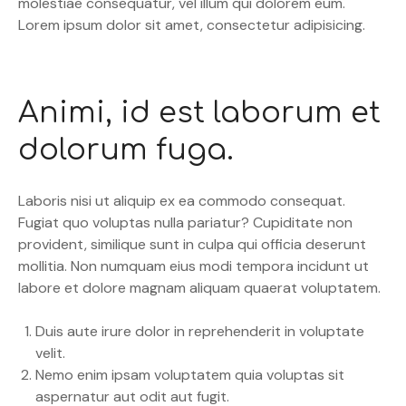
molestiae consequatur, vel illum qui dolorem eum.
Lorem ipsum dolor sit amet, consectetur adipisicing.
Animi, id est laborum et
dolorum fuga.
Laboris nisi ut aliquip ex ea commodo consequat.
Fugiat quo voluptas nulla pariatur? Cupiditate non
provident, similique sunt in culpa qui officia deserunt
mollitia. Non numquam eius modi tempora incidunt ut
labore et dolore magnam aliquam quaerat voluptatem.
Duis aute irure dolor in reprehenderit in voluptate
velit.
Nemo enim ipsam voluptatem quia voluptas sit
aspernatur aut odit aut fugit.